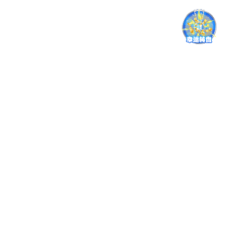
作关系，共同面对来自世界各地强敌带来的压力。
其次，在技战术层面，通过不同风格球员之间相互学
习与配合，可以使得球队战术更加多元化。教练组可
以根据不同 opponents 设计针对性的战术安排，从
而提升比赛胜算。
总之，这样的人才汇聚必然会激发更多年轻人的斗
志，有助于培养出更高水平的新一代足球人才，为韩
国足球注入新的生命力，并向更高目标迈进。
总结：
综上所述，“孙兴慜、朴镇燮加盟韩国队训练营李刚仁
将于六月一日到达”这一消息，不仅象征着个人职业生
涯的新起点，更代表着整个团队建设发展的一次重要