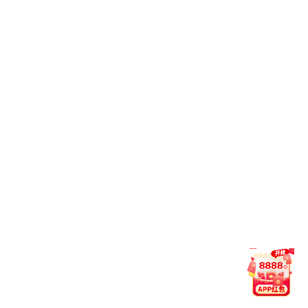
机遇。通过彼此间良好的互动和合作，相信他们定能
携手共创佳绩，为广大球迷带来更多精彩瞬间。
Korea 的未来充满希望，而这支充满活力与潜力的新
阵容，将成为推动韩足前行的重要力量。我们期待看
到他们在国际舞台上的非凡表现，以及不断突破自我
的坚定脚步！
上一篇：
海港U17队在第五届中青赛中以2比…
下一篇：
ESPN预测G6胜率马刺占优64森林狼