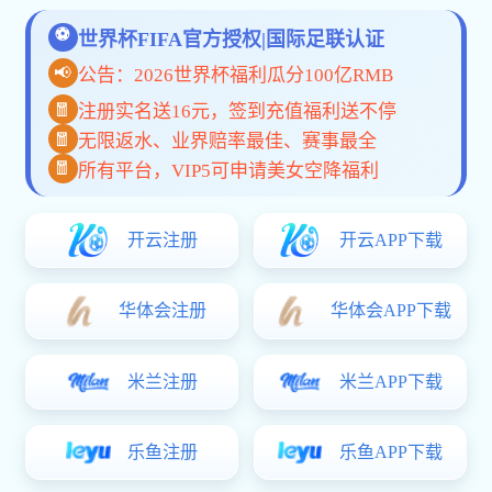
手机App
网页版
孙兴慜朴镇燮加盟韩国队训练营李
刚仁将于六月一日到达
2026-07-02 13:54
36 次阅读
首页
/
体育热讯
在韩国足球界，孙兴慜无疑是一位备受瞩目的明星球