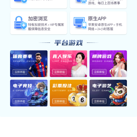
作为一名新加入球队的重要成员，朴镇燮希望能够尽
快融入团队，通过与顶级球员如孙兴慜共同训练，提
高自己的技术水平与心理素质。他明白，在国家队这
样的舞台上，每一次训练都是向世界证明自己的机
会。
此外，他还希望借助这次机会，与其他优秀球员建立
深厚友谊，共同进步，为国家足球的发展贡献自己的
力量。
3、李刚仁即将抵达
李刚仁是一名备受期待的新星，他将在六月一日正式
抵达韩国队训练营。这对于整个球队来说，无疑是一
个令人振奋的信息。李刚仁被认为是未来几年的核心
力量，他具备极高的天赋和潜力。